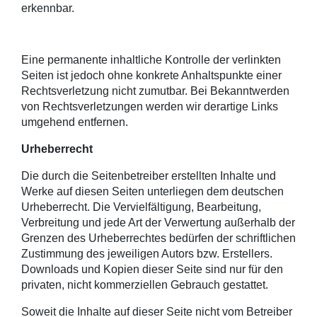
erkennbar.
Eine permanente inhaltliche Kontrolle der verlinkten
Seiten ist jedoch ohne konkrete Anhaltspunkte einer
Rechtsverletzung nicht zumutbar. Bei Bekanntwerden
von Rechtsverletzungen werden wir derartige Links
umgehend entfernen.
Urheberrecht
Die durch die Seitenbetreiber erstellten Inhalte und
Werke auf diesen Seiten unterliegen dem deutschen
Urheberrecht. Die Vervielfältigung, Bearbeitung,
Verbreitung und jede Art der Verwertung außerhalb der
Grenzen des Urheberrechtes bedürfen der schriftlichen
Zustimmung des jeweiligen Autors bzw. Erstellers.
Downloads und Kopien dieser Seite sind nur für den
privaten, nicht kommerziellen Gebrauch gestattet.
Soweit die Inhalte auf dieser Seite nicht vom Betreiber