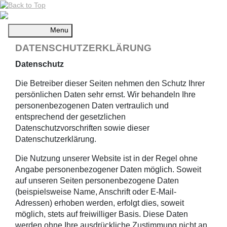
Menu
DATENSCHUTZERKLÄRUNG
Datenschutz
Die Betreiber dieser Seiten nehmen den Schutz Ihrer
persönlichen Daten sehr ernst. Wir behandeln Ihre
personenbezogenen Daten vertraulich und
entsprechend der gesetzlichen
Datenschutzvorschriften sowie dieser
Datenschutzerklärung.
Die Nutzung unserer Website ist in der Regel ohne
Angabe personenbezogener Daten möglich. Soweit
auf unseren Seiten personenbezogene Daten
(beispielsweise Name, Anschrift oder E-Mail-
Adressen) erhoben werden, erfolgt dies, soweit
möglich, stets auf freiwilliger Basis. Diese Daten
werden ohne Ihre ausdrückliche Zustimmung nicht an