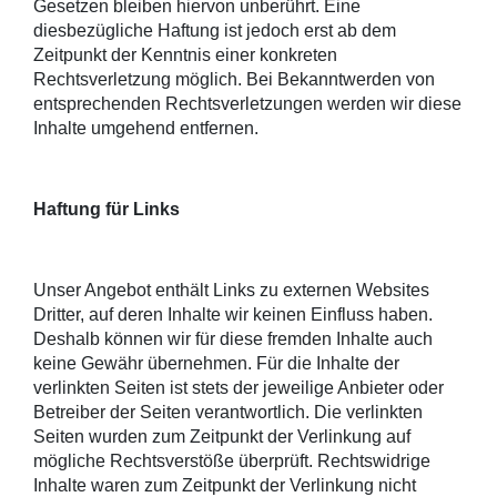
Gesetzen bleiben hiervon unberührt. Eine
diesbezügliche Haftung ist jedoch erst ab dem
Zeitpunkt der Kenntnis einer konkreten
Rechtsverletzung möglich. Bei Bekanntwerden von
entsprechenden Rechtsverletzungen werden wir diese
Inhalte umgehend entfernen.
Haftung für Links
Unser Angebot enthält Links zu externen Websites
Dritter, auf deren Inhalte wir keinen Einfluss haben.
Deshalb können wir für diese fremden Inhalte auch
keine Gewähr übernehmen. Für die Inhalte der
verlinkten Seiten ist stets der jeweilige Anbieter oder
Betreiber der Seiten verantwortlich. Die verlinkten
Seiten wurden zum Zeitpunkt der Verlinkung auf
mögliche Rechtsverstöße überprüft. Rechtswidrige
Inhalte waren zum Zeitpunkt der Verlinkung nicht