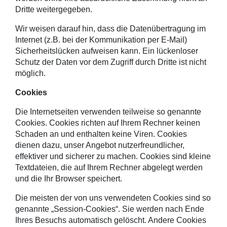
Dritte weitergegeben.
Wir weisen darauf hin, dass die Datenübertragung im
Internet (z.B. bei der Kommunikation per E-Mail)
Sicherheitslücken aufweisen kann. Ein lückenloser
Schutz der Daten vor dem Zugriff durch Dritte ist nicht
möglich.
Cookies
Die Internetseiten verwenden teilweise so genannte
Cookies. Cookies richten auf Ihrem Rechner keinen
Schaden an und enthalten keine Viren. Cookies
dienen dazu, unser Angebot nutzerfreundlicher,
effektiver und sicherer zu machen. Cookies sind kleine
Textdateien, die auf Ihrem Rechner abgelegt werden
und die Ihr Browser speichert.
Die meisten der von uns verwendeten Cookies sind so
genannte „Session-Cookies“. Sie werden nach Ende
Ihres Besuchs automatisch gelöscht. Andere Cookies