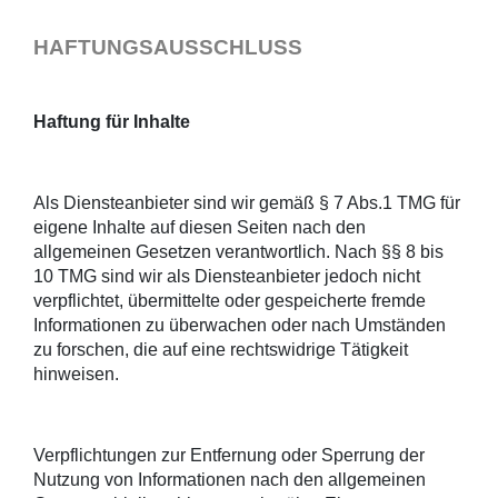
HAFTUNGSAUSSCHLUSS
Haftung für Inhalte
Als Diensteanbieter sind wir gemäß § 7 Abs.1 TMG für
eigene Inhalte auf diesen Seiten nach den
allgemeinen Gesetzen verantwortlich. Nach §§ 8 bis
10 TMG sind wir als Diensteanbieter jedoch nicht
verpflichtet, übermittelte oder gespeicherte fremde
Informationen zu überwachen oder nach Umständen
zu forschen, die auf eine rechtswidrige Tätigkeit
hinweisen.
Verpflichtungen zur Entfernung oder Sperrung der
Nutzung von Informationen nach den allgemeinen