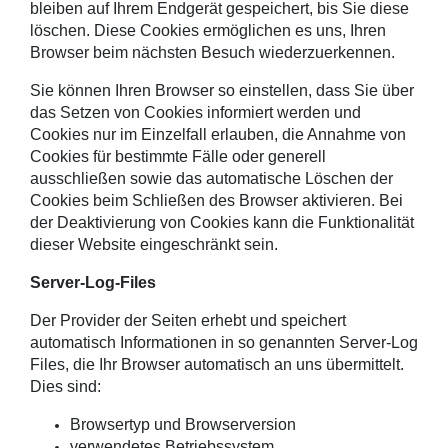
bleiben auf Ihrem Endgerät gespeichert, bis Sie diese
löschen. Diese Cookies ermöglichen es uns, Ihren
Browser beim nächsten Besuch wiederzuerkennen.
Sie können Ihren Browser so einstellen, dass Sie über
das Setzen von Cookies informiert werden und
Cookies nur im Einzelfall erlauben, die Annahme von
Cookies für bestimmte Fälle oder generell
ausschließen sowie das automatische Löschen der
Cookies beim Schließen des Browser aktivieren. Bei
der Deaktivierung von Cookies kann die Funktionalität
dieser Website eingeschränkt sein.
Server-Log-Files
Der Provider der Seiten erhebt und speichert
automatisch Informationen in so genannten Server-Log
Files, die Ihr Browser automatisch an uns übermittelt.
Dies sind:
Browsertyp und Browserversion
verwendetes Betriebssystem