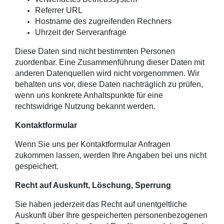
Referrer URL
Hostname des zugreifenden Rechners
Uhrzeit der Serveranfrage
Diese Daten sind nicht bestimmten Personen
zuordenbar. Eine Zusammenführung dieser Daten mit
anderen Datenquellen wird nicht vorgenommen. Wir
behalten uns vor, diese Daten nachträglich zu prüfen,
wenn uns konkrete Anhaltspunkte für eine
rechtswidrige Nutzung bekannt werden.
Kontaktformular
Wenn Sie uns per Kontaktformular Anfragen
zukommen lassen, werden Ihre Angaben bei uns nicht
gespeichert.
Recht auf Auskunft, Löschung, Sperrung
Sie haben jederzeit das Recht auf unentgeltliche
Auskunft über Ihre gespeicherten personenbezogenen